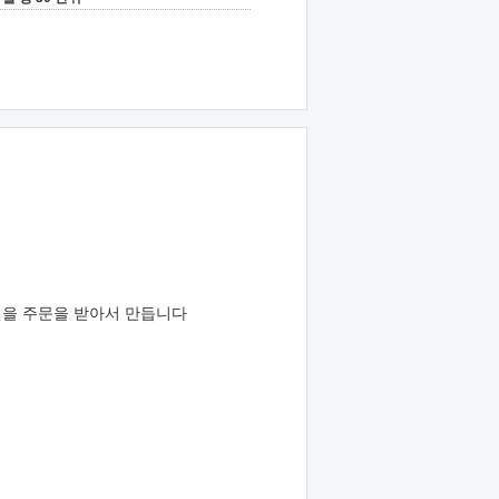
자인을 주문을 받아서 만듭니다