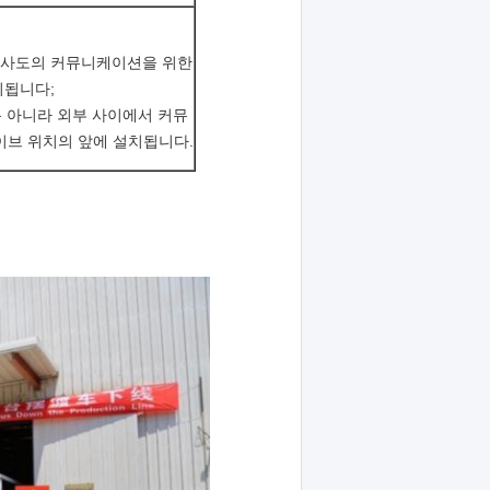
운전사도의 커뮤니케이션을 위한
치됩니다;
 아니라 외부 사이에서 커뮤
이브 위치의 앞에 설치됩니다.