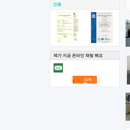
인증
제가 지금 온라인 채팅 해요