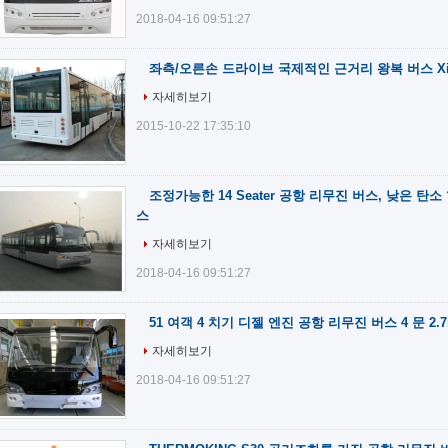
2018-04-16 09:51:27
좌측/오른손 드라이브 국제적인 근거리 왕복 버스 Xi
자세히보기
2015-10-22 17:35:10
조정가능한 14 Seater 공항 리무진 버스, 낮은 탄
스
자세히보기
2018-04-16 09:51:27
51 여객 4 치기 디젤 엔진 공항 리무진 버스 4 문 2.
자세히보기
2018-04-16 09:51:27