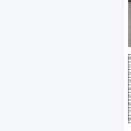
1
2
3
4
5
6
7
8