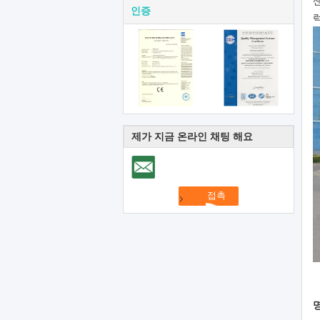
인증
제가 지금 온라인 채팅 해요