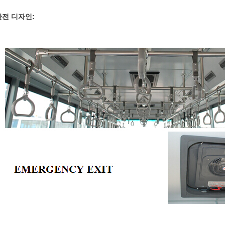
안전 디자인: