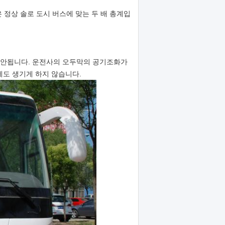
은 정상 솔로 도시 버스에 맞는 두 배 총계입
제안됩니다. 운전사의 오두막의 공기조화가
제도 생기게 하지 않습니다.