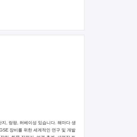
업 단지, 랑팡, 허베이성 있습니다. 해마다 생
종 GSE 장비를 위한 세계적인 연구 및 개발