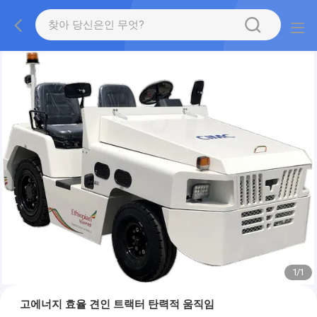
1
/
1
고에너지 효율 견인 트랙터 탄력적 움직임