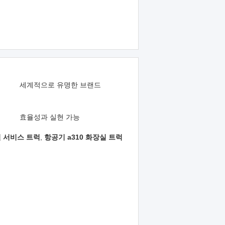
세계적으로 유명한 브랜드
효율성과 실현 가능
 서비스 트럭
,
항공기 a310 화장실 트럭