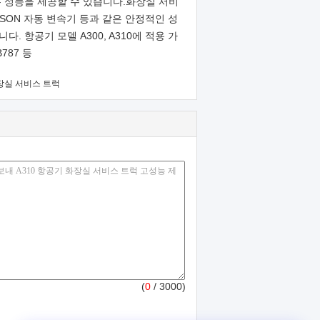
 성능을 제공할 수 있습니다.화장실 서비
LLISON 자동 변속기 등과 같은 안정적인 성
 항공기 모델 A300, A310에 적용 가
 B787 등
화장실 서비스 트럭
(
0
/ 3000)