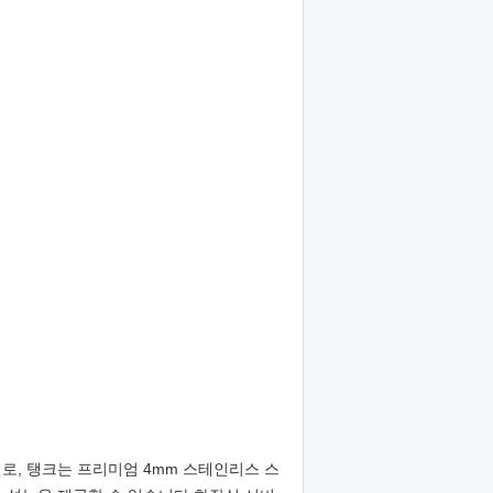
모델로, 탱크는 프리미엄 4mm 스테인리스 스