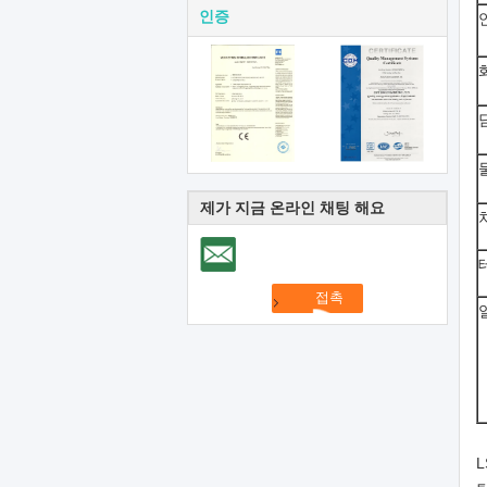
인증
제가 지금 온라인 채팅 해요