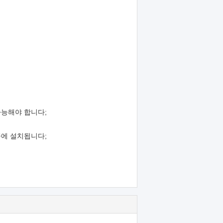
가능해야 합니다;
쪽에 설치됩니다;