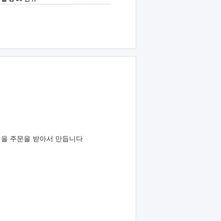
자인을 주문을 받아서 만듭니다