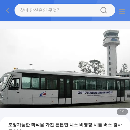
1
/
1
조정가능한 좌석을 가진 튼튼한 니스 비행장 셔틀 버스 경사