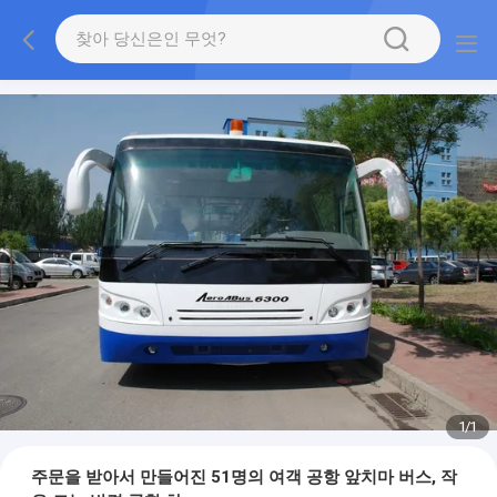
1
/
1
주문을 받아서 만들어진 51명의 여객 공항 앞치마 버스, 작