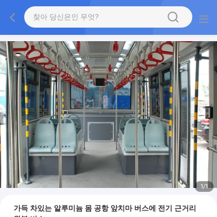
1
/
1
가득 차있는 알루미늄 몸 공항 앞치마 버스에 전기 근거리