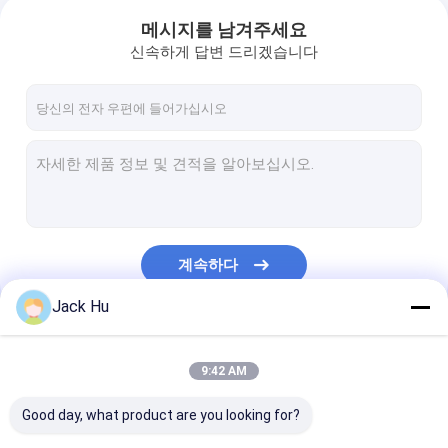
메시지를 남겨주세요
신속하게 답변 드리겠습니다
계속하다
Jack Hu
우리의 카테고리
9:42 AM
Good day, what product are you looking for?