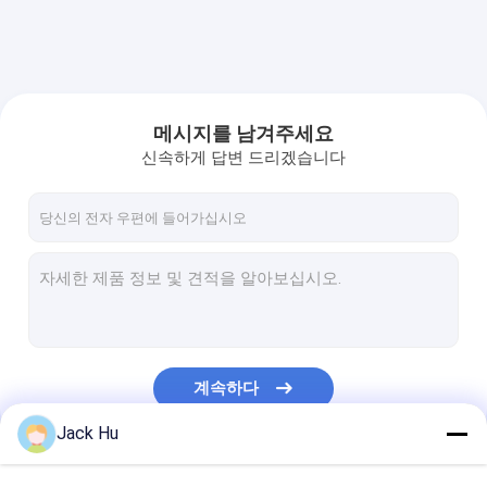
메시지를 남겨주세요
신속하게 답변 드리겠습니다
계속하다
Jack Hu
우리의 카테고리