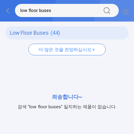
Low Floor Buses
(44)
더 많은 것을 전망하십시오
죄송합니다~
검색 "low floor buses" 일치하는 제품이 없습니다.