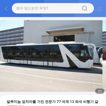
1
/
1
알루미늄 앞치마를 가진 전문가 77 여객 13 좌석 비행기 갈