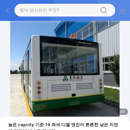
1
/
3
높은 capcity 기준 14 좌석 디젤 엔진이 튼튼한 낮은 지면